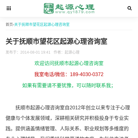
首页
-
关于抚顺市望花区起源心理咨询室
关于抚顺市望花区起源心理咨询室
发布于：2014-08-01 19:41
作者：起源心理
欢迎访问抚顺市起源心理咨询室
我室电话/微信：189-4030-0372
如果有需要请不要犹豫，可以随时联系我；
抚顺市起源心理咨询室自2012年创立以来专注于心理
健康与个体发展领域，深耕相关研究并积极投身于专业实
践。提供涵盖情绪管理、人际关系、职业规划等多维度的