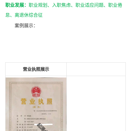
职业发展：
职业规划、入职焦虑、职业适应问题、职业倦
怠、离退休综合征
案例展示：
营业执照展示