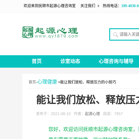
欢迎来到抚顺市起源心理咨询室
关注我们
热线电话：
189-4030-0
请输入关
首页
诊室动态
心理咨询与辅导
心理健康
首页
-
>能让我们放松、释放压力的小技巧
能让我们放松、释放压
发布于：2021-08-10
作者：
起源心理
阅读：7957
您好，欢迎访问抚顺市起源心理咨询室，