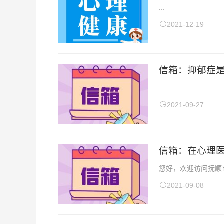
...
2021-12-19
信箱：抑郁症
...
2021-09-27
信箱：在心理
您好，欢迎访问抚顺市
2021-09-08