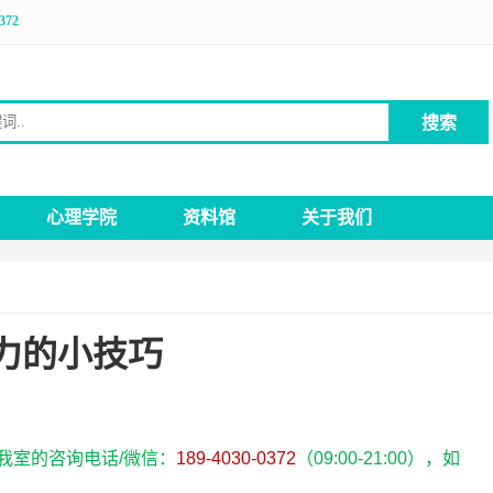
372
搜索
键词
心理学院
资料馆
关于我们
力的小技巧
我室的咨询电话/微信：
189-4030-0372
（09:00-21:00），如