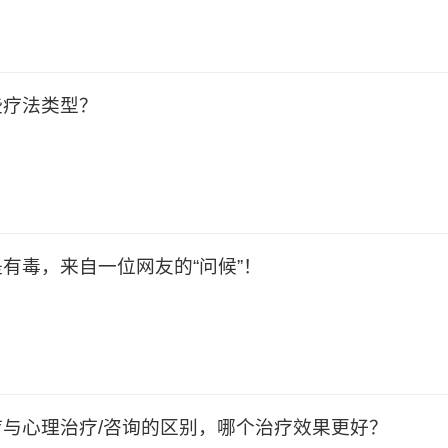
些疗法类型？
有毒，来自一位网友的“问候”！
与心理治疗/咨询的区别，哪个治疗效果更好？