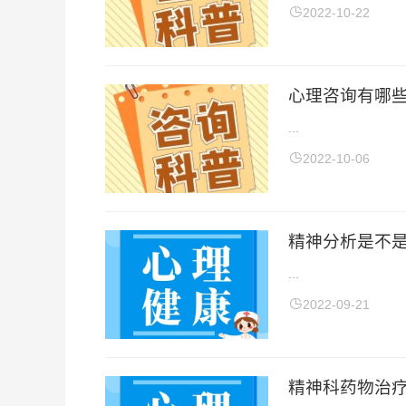
2022-10-22
心理咨询有哪
...
2022-10-06
精神分析是不是
...
2022-09-21
精神科药物治疗