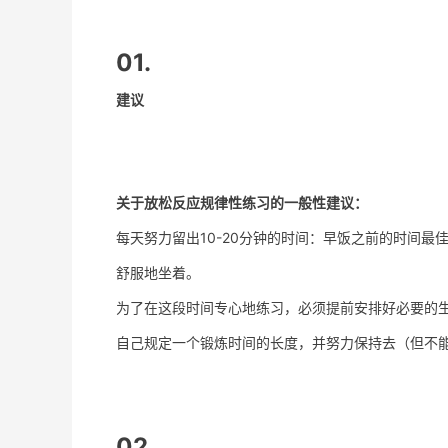
01.
建议
关于放松反应规律性练习的一般性建议：
每天努力留出10-20分钟的时间：早饭之前的时间最
舒服地坐着。
为了在这段时间专心地练习，必须提前安排好必要的
自己规定一个锻炼时间的长度，并努力保持去（但不
02.